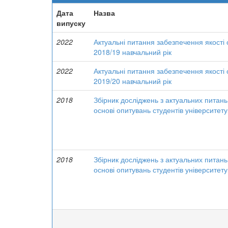
Дата
Назва
випуску
2022
Актуальні питання забезпечення якості о
2018/19 навчальний рік
2022
Актуальні питання забезпечення якості о
2019/20 навчальний рік
2018
Збірник досліджень з актуальних питань 
основі опитувань студентів університету
2018
Збірник досліджень з актуальних питань 
основі опитувань студентів університету