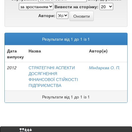
Вивести на сторінку:
Автори:
Результати від 1 до 1 із 1
Дата
Назва
Автор(и)
випуску
2012
СТРАТЕГІЧНІ АСПЕКТИ
Міндарєва О. П.
ДОСЯГНЕННЯ
ФІНАНСОВОЇ СТІЙКОСТІ
ПІДПРИЄМСТВА
Результати від 1 до 1 із 1