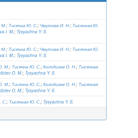
 М.
;
Тисячна Ю. С.
;
Чмутова И. Н.
;
Тысячная Ю.
a I. M.
;
Tysyachna Y. S.
 М.
;
Тисячна Ю. С.
;
Чмутова И. Н.
;
Тысячная Ю.
a I. M.
;
Tysyachna Y. S.
О. М.
;
Тисячна Ю. С.
;
Колодизев О. Н.
;
Тысячная
diziev O. M.
;
Tysyachna Y. S.
О. М.
;
Тисячна Ю. С.
;
Колодизев О. Н.
;
Тысячная
diziev O. M.
;
Tysyachna Y. S.
 С.
;
Тысячная Ю. С.
;
Tysyachna Y. S.