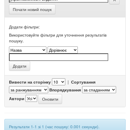
Почати новий пошук
Додати фільтри:
Використовуйте фільтри для уточнення результатів
пошуку.
Вивести на сторінку
|
Сортування
Впорядкування
Автори
Результати 1-1 зі 1 (час пошуку: 0.001 секунди).