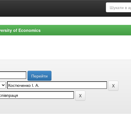
versity of Economics