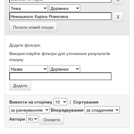
Почати новий пошук
Додати фільтри:
Використовуйте фільтри для уточнення результатів
пошуку.
Вивести на сторінку
|
Сортування
Впорядкування
Автори