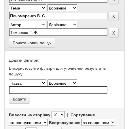
Почати новий пошук
Додати фільтри:
Використовуйте фільтри для уточнення результатів
пошуку.
Вивести на сторінку
|
Сортування
Впорядкування