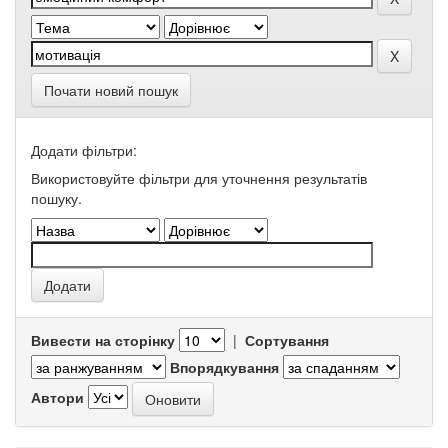
Почати новий пошук
Додати фільтри:
Використовуйте фільтри для уточнення результатів
пошуку.
Вивести на сторінку
|
Сортування
Впорядкування
Автори