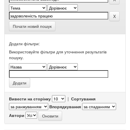
Почати новий пошук
Додати фільтри:
Використовуйте фільтри для уточнення результатів
пошуку.
Вивести на сторінку
|
Сортування
Впорядкування
Автори