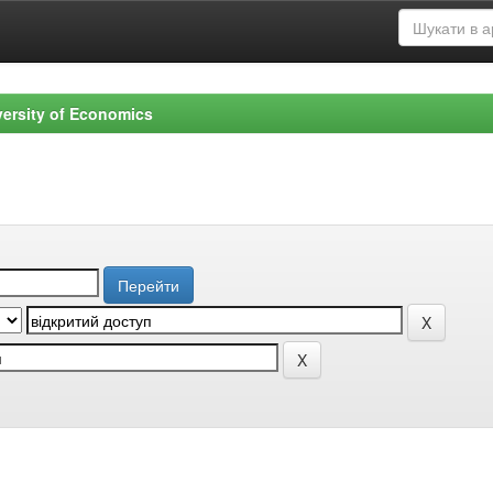
versity of Economics