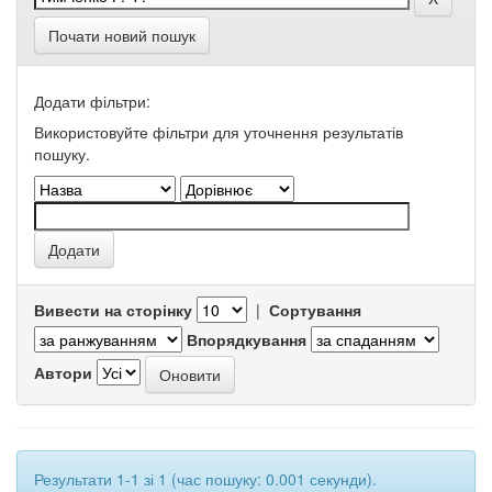
Почати новий пошук
Додати фільтри:
Використовуйте фільтри для уточнення результатів
пошуку.
Вивести на сторінку
|
Сортування
Впорядкування
Автори
Результати 1-1 зі 1 (час пошуку: 0.001 секунди).