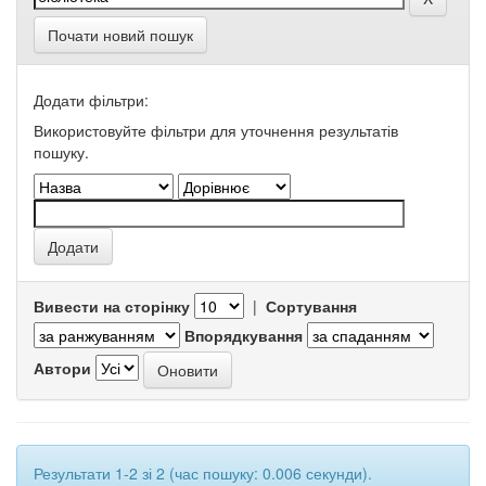
Почати новий пошук
Додати фільтри:
Використовуйте фільтри для уточнення результатів
пошуку.
Вивести на сторінку
|
Сортування
Впорядкування
Автори
Результати 1-2 зі 2 (час пошуку: 0.006 секунди).