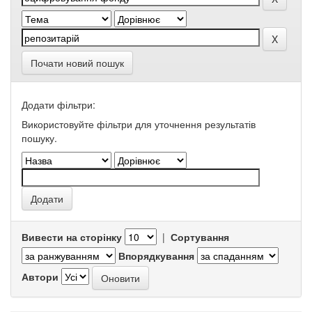
Почати новий пошук
Додати фільтри:
Використовуйте фільтри для уточнення результатів
пошуку.
Вивести на сторінку
|
Сортування
Впорядкування
Автори