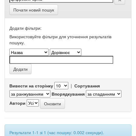
Почати новий пошук
Додати фільтри:
Використовуйте фільтри для уточнення результатів
пошуку.
Вивести на сторінку
|
Сортування
Впорядкування
Автори
Результати 1-1 зі 1 (час пошуку: 0.002 секунди).