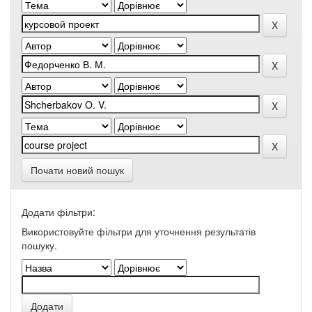
Почати новий пошук
Додати фільтри:
Використовуйте фільтри для уточнення результатів
пошуку.