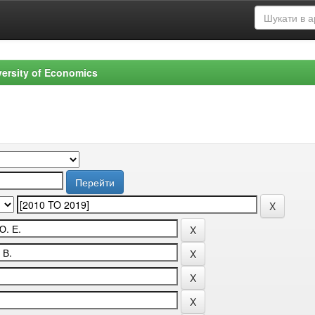
versity of Economics