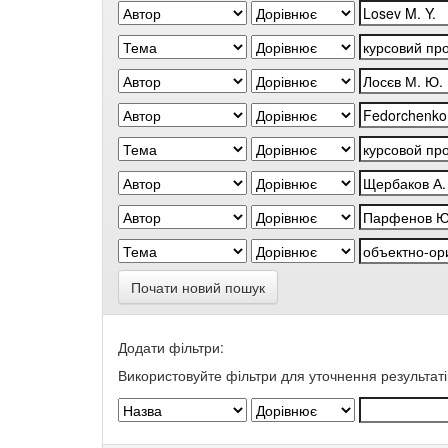
Почати новий пошук
Додати фільтри:
Використовуйте фільтри для уточнення результаті