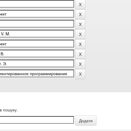
в пошуку.