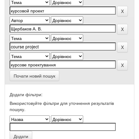
Почати новий пошук
Додати фільтри:
Використовуйте фільтри для уточнення результатів
пошуку.