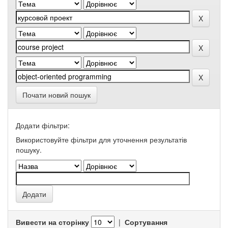
Почати новий пошук
Додати фільтри:
Використовуйте фільтри для уточнення результатів
пошуку.
Вивести на сторінку
|
Сортування