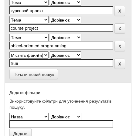
Почати новий пошук
Додати фільтри:
Використовуйте фільтри для уточнення результатів
пошуку.