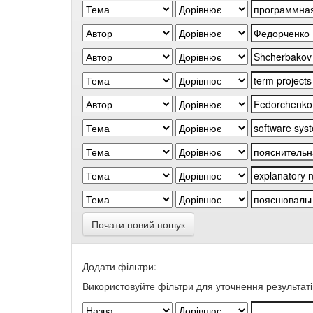
Почати новий пошук
Додати фільтри:
Використовуйте фільтри для уточнення результаті