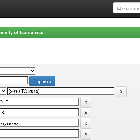
versity of Economics