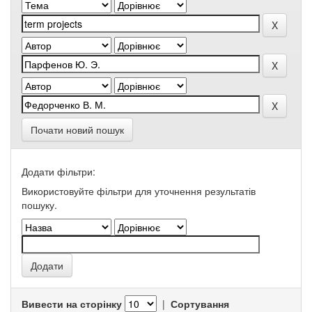
Почати новий пошук
Додати фільтри:
Використовуйте фільтри для уточнення результатів
пошуку.
Вивести на сторінку
|
Сортування