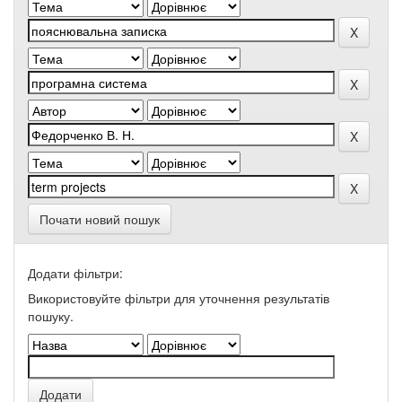
Почати новий пошук
Додати фільтри:
Використовуйте фільтри для уточнення результатів
пошуку.