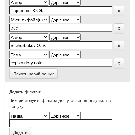
Почати новий пошук
Додати фільтри:
Використовуйте фільтри для уточнення результатів
пошуку.