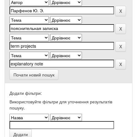
Почати новий пошук
Додати фільтри:
Використовуйте фільтри для уточнення результатів
пошуку.