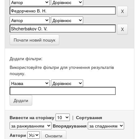
Почати новий пошук
Додати фільтри:
Використовуйте фільтри для уточнення результатів
пошуку.
Вивести на сторінку
|
Сортування
Впорядкування
Автори