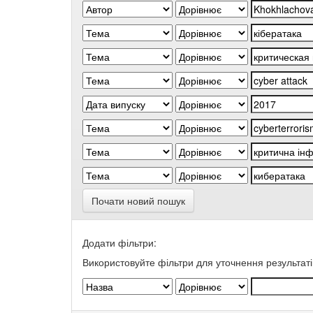
Почати новий пошук
Додати фільтри:
Використовуйте фільтри для уточнення результаті