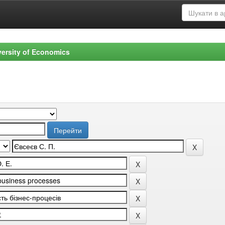
versity of Economics