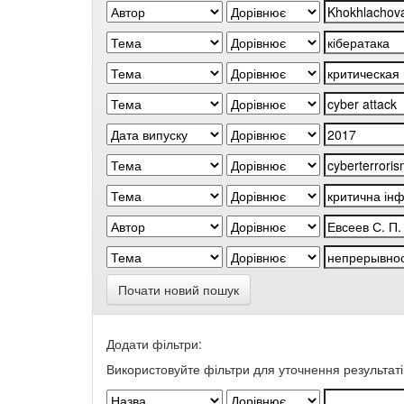
Почати новий пошук
Додати фільтри:
Використовуйте фільтри для уточнення результаті