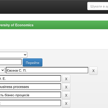
versity of Economics