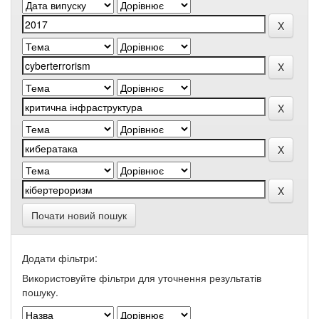
Почати новий пошук
Додати фільтри:
Використовуйте фільтри для уточнення результатів
пошуку.