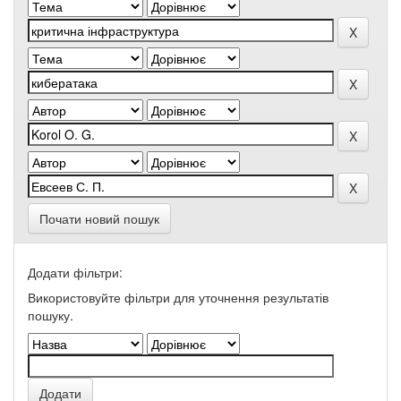
Почати новий пошук
Додати фільтри:
Використовуйте фільтри для уточнення результатів
пошуку.