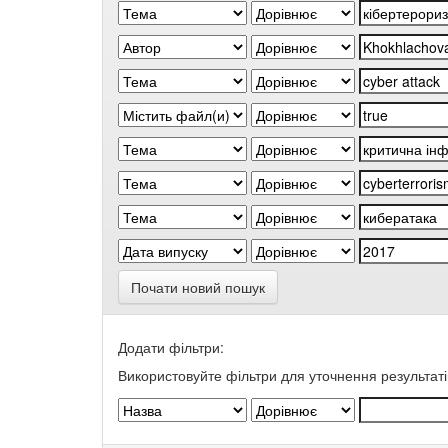
Почати новий пошук
Додати фільтри:
Використовуйте фільтри для уточнення результаті