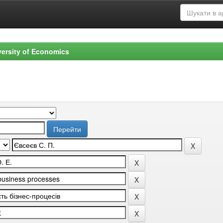
versity of Economics