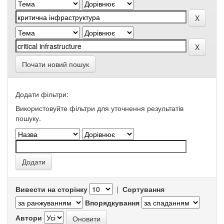
Почати новий пошук
Додати фільтри:
Використовуйте фільтри для уточнення результатів
пошуку.
Вивести на сторінку
|
Сортування
Впорядкування
Автори