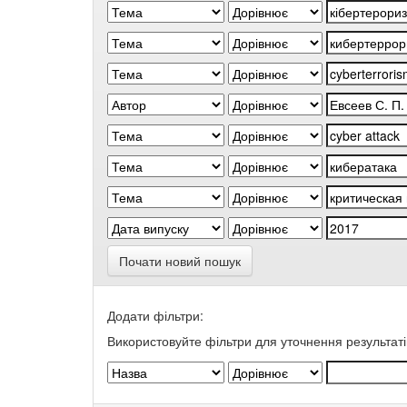
Почати новий пошук
Додати фільтри:
Використовуйте фільтри для уточнення результаті