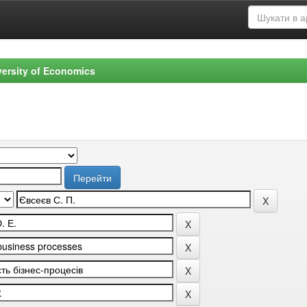
versity of Economics