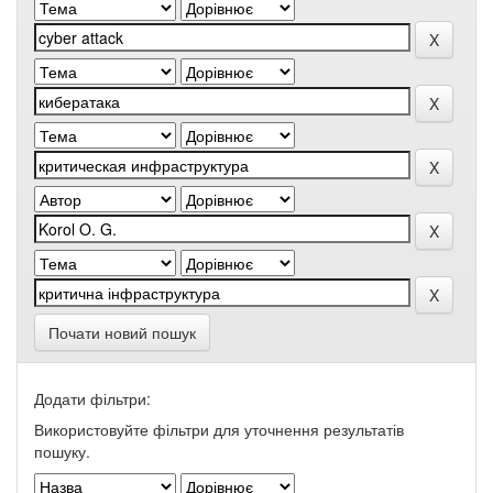
Почати новий пошук
Додати фільтри:
Використовуйте фільтри для уточнення результатів
пошуку.