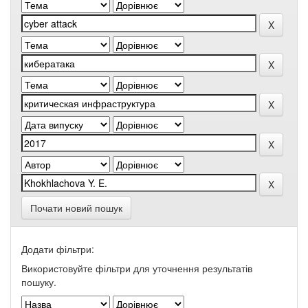
Почати новий пошук
Додати фільтри:
Використовуйте фільтри для уточнення результатів
пошуку.