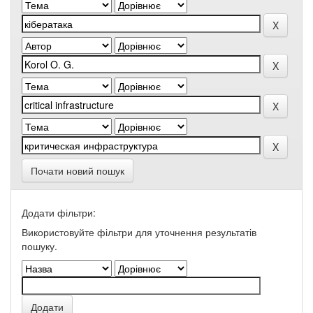
Почати новий пошук
Додати фільтри:
Використовуйте фільтри для уточнення результатів
пошуку.