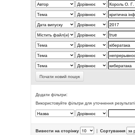
Почати новий пошук
Додати фільтри:
Використовуйте фільтри для уточнення результаті
Вивести на сторінку
|
Сортування