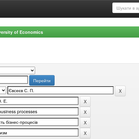
versity of Economics