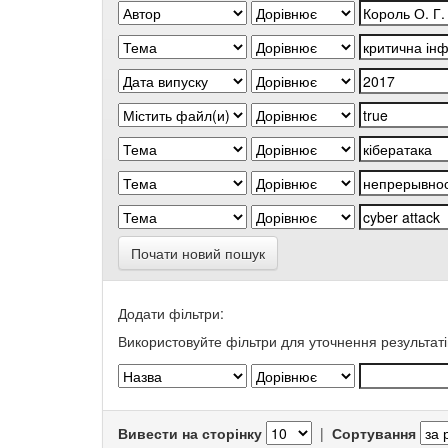
Почати новий пошук
Додати фільтри:
Використовуйте фільтри для уточнення результаті
Вивести на сторінку
|
Сортування