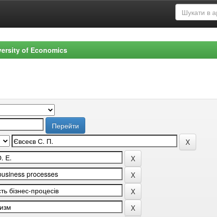
versity of Economics