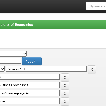
versity of Economics