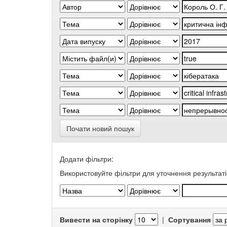
Почати новий пошук
Додати фільтри:
Використовуйте фільтри для уточнення результаті
Вивести на сторінку
|
Сортування