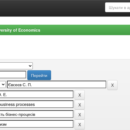
versity of Economics