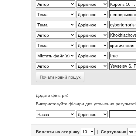
Почати новий пошук
Додати фільтри:
Використовуйте фільтри для уточнення результаті
Вивести на сторінку
|
Сортування