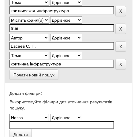
Почати новий пошук
Додати фільтри:
Використовуйте фільтри для уточнення результатів
пошуку.