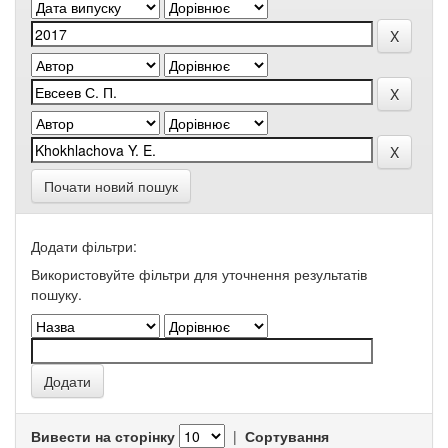
Почати новий пошук
Додати фільтри:
Використовуйте фільтри для уточнення результатів
пошуку.
Вивести на сторінку
|
Сортування