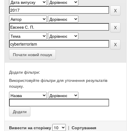
Почати новий пошук
Додати фільтри:
Використовуйте фільтри для уточнення результатів
пошуку.
Вивести на сторінку
|
Сортування