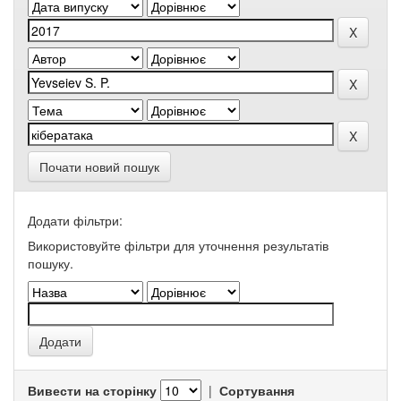
Почати новий пошук
Додати фільтри:
Використовуйте фільтри для уточнення результатів
пошуку.
Вивести на сторінку
|
Сортування