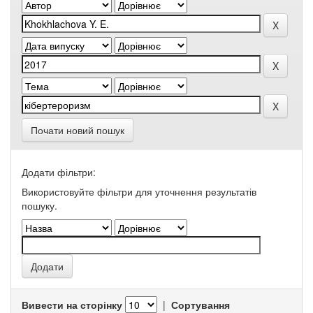
Почати новий пошук
Додати фільтри:
Використовуйте фільтри для уточнення результатів
пошуку.
Вивести на сторінку
|
Сортування