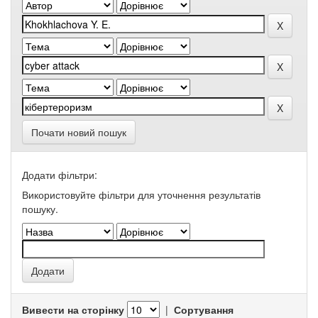
Почати новий пошук
Додати фільтри:
Використовуйте фільтри для уточнення результатів
пошуку.
Вивести на сторінку
|
Сортування