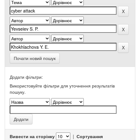
Почати новий пошук
Додати фільтри:
Використовуйте фільтри для уточнення результатів
пошуку.
Вивести на сторінку
|
Сортування