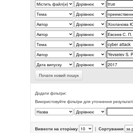
Почати новий пошук
Додати фільтри:
Використовуйте фільтри для уточнення результаті
Вивести на сторінку
|
Сортування