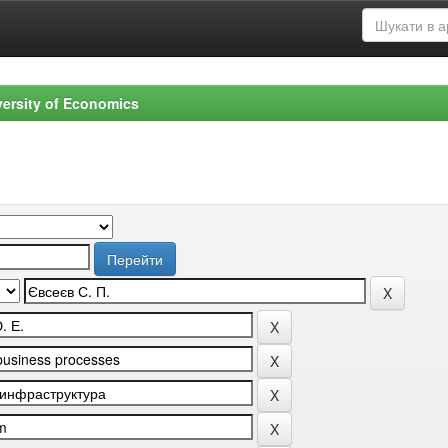
versity of Economics