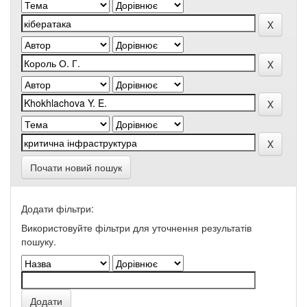
Почати новий пошук
Додати фільтри:
Використовуйте фільтри для уточнення результатів
пошуку.