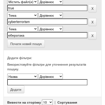
Почати новий пошук
Додати фільтри:
Використовуйте фільтри для уточнення результатів
пошуку.
Вивести на сторінку
|
Сортування